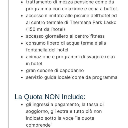
trattamento di mezza pensione come da
programma con colazione e cena a buffet
accesso illimitato alle piscine dell’hotel ed
al centro termale di Thermana Park Lasko
(150 mt dall’hotel)
accesso giornaliero al centro fitness
consumo libero di acqua termale alla
fontanella dell’hotel
animazione e programmi di svago e relax
in hotel
gran cenone di capodanno
servizio guida locale come da programma
La Quota NON Include:
gli ingressi a pagamento, la tassa di
soggiorno, gli extra e tutto ciò non
indicato sotto la voce “la quota
comprende”