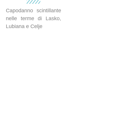
Capodanno scintillante
nelle terme di Lasko,
Lubiana e Celje