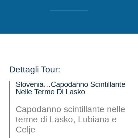
Dettagli Tour:
Slovenia…capodanno Scintillante
Nelle Terme Di Lasko
Capodanno scintillante nelle
terme di Lasko, Lubiana e
Celje