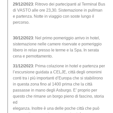
29/12/2023
: Ritrovo dei partecipanti al Terminal Bus
di VASTO alle ore 23,30. Sistemazione in pullman
e partenza. Notte in viaggio con soste lungo il
percorso.
30/12/2023
: Nel primo pomeriggio arrivo in hotel,
sistemazione nelle camere riservate e pomeriggio
libero in relax presso le terme e la Spa. In serata
cena e pernottamento.
31/12/2023
: Prima colazione in hotel e partenza per
l’escursione guidata a CELJE, città degli omonimi
conti tra i più importanti d’Europa che si stabilirono
in questa zona fino al 1400 prima che la città
passasse in mano degli Asburgo. E’ proprio per
questo che rimane un borgo pieno di fascino, storia
ed
eleganza. Inoltre è una delle poche città che può