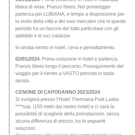
libera di relax. Pranzo libero. Nel pomeriggio
partenza per LUBIANA, e tempo a disposizione per
la visita della città e dei suoi mercatini che in questo
periodo ha un fascino del tutto particolare con gli
addobbi e le luci natalizie.
In serata rientro in hotel, cena e pernottamento.
02/01/2024
: Prima colazione in hotel e partenza.
Pranzo libero lungo il percorso. Proseguimento del
viaggio per il rientro a VASTO previsto in tarda
serata.
CENONE DI CAPODANNO 2023/2024
Si svolgerà presso l’Hotel Thermana Park Lasko
****sup. (150 metri dal nostro hotel) e ci sarà la
possibilità di scegliere della prenotazione, senza
alcuna differenza di prezzo, tra le seguenti
soluzioni: