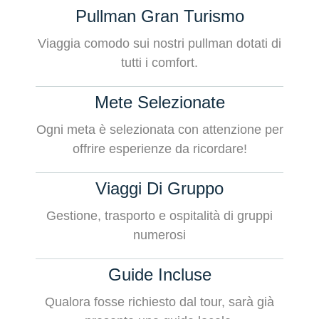
Pullman Gran Turismo
Viaggia comodo sui nostri pullman dotati di
tutti i comfort.
Mete Selezionate
Ogni meta è selezionata con attenzione per
offrire esperienze da ricordare!
Viaggi Di Gruppo
Gestione, trasporto e ospitalità di gruppi
numerosi
Guide Incluse
Qualora fosse richiesto dal tour, sarà già