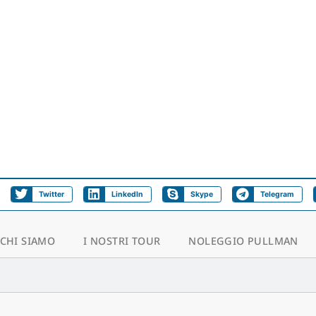
Twitter
LinkedIn
Skype
Telegram
CHI SIAMO
I NOSTRI TOUR
NOLEGGIO PULLMAN