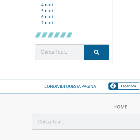
4 notti
5 notti
6 notti
7 notti
CONDIVIDI QUESTA PAGINA
Facebook
HOME