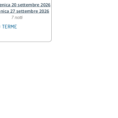
nica 20 settembre 2026
nica 27 settembre 2026
7 notti
 TERME