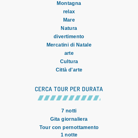
Montagna
relax
Mare
Natura
divertimento
Mercatini di Natale
arte
Cultura
Città d'arte
CERCA TOUR PER DURATA
7 notti
Gita giornaliera
Tour con pernottamento
1 notte