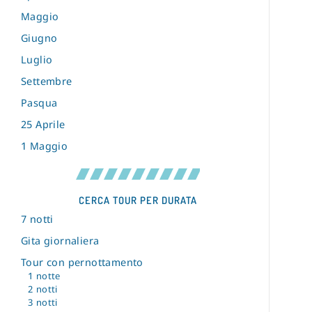
Maggio
Giugno
Luglio
Settembre
Pasqua
25 Aprile
1 Maggio
CERCA TOUR PER DURATA
7 notti
Gita giornaliera
Tour con pernottamento
1 notte
2 notti
3 notti