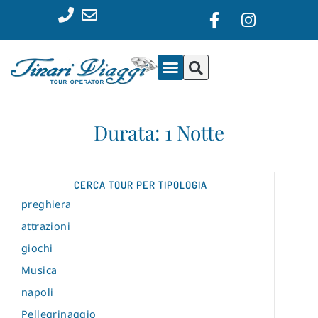
Durata: 1 Notte
CERCA TOUR PER TIPOLOGIA
preghiera
attrazioni
giochi
Musica
napoli
Pellegrinaggio