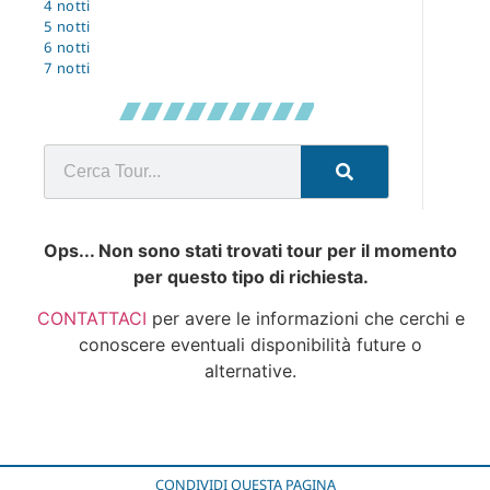
4 notti
5 notti
6 notti
7 notti
Ops... Non sono stati trovati tour per il momento
per questo tipo di richiesta.
CONTATTACI
per avere le informazioni che cerchi e
conoscere eventuali disponibilità future o
alternative.
CONDIVIDI QUESTA PAGINA