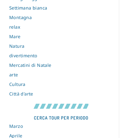
Settimana bianca
Montagna
relax
Mare
Natura
divertimento
Mercatini di Natale
arte
Cultura
Città d'arte
CERCA TOUR PER PERIODO
Marzo
Aprile