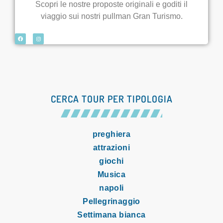
Scopri le nostre proposte originali e goditi il
viaggio sui nostri pullman Gran Turismo.
CERCA TOUR PER TIPOLOGIA
preghiera
attrazioni
giochi
Musica
napoli
Pellegrinaggio
Settimana bianca