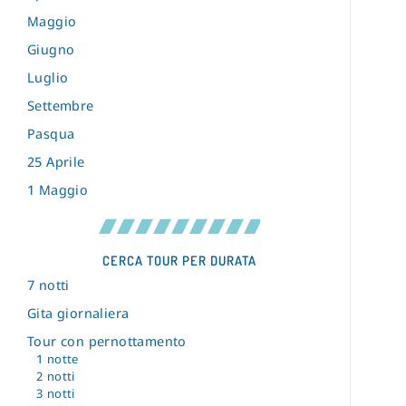
Maggio
Giugno
Luglio
Settembre
Pasqua
25 Aprile
1 Maggio
CERCA TOUR PER DURATA
7 notti
Gita giornaliera
Tour con pernottamento
1 notte
2 notti
3 notti