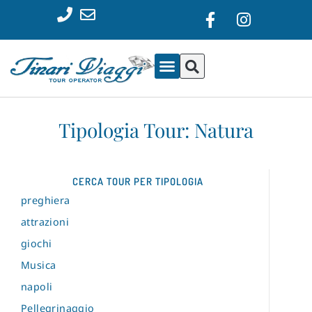
Tipologia Tour: Natura
CERCA TOUR PER TIPOLOGIA
preghiera
attrazioni
giochi
Musica
napoli
Pellegrinaggio