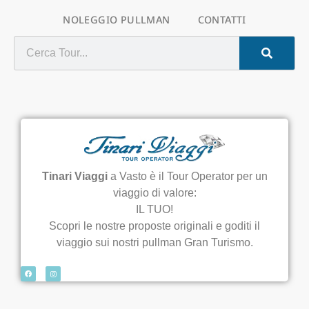
NOLEGGIO PULLMAN
CONTATTI
Tinari Viaggi
a Vasto è il Tour Operator per un
viaggio di valore:
IL TUO!
Scopri le nostre proposte originali e goditi il
viaggio sui nostri pullman Gran Turismo.