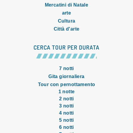
Mercatini di Natale
arte
Cultura
Città d'arte
CERCA TOUR PER DURATA
7 notti
Gita giornaliera
Tour con pernottamento
1 notte
2 notti
3 notti
4 notti
5 notti
6 notti