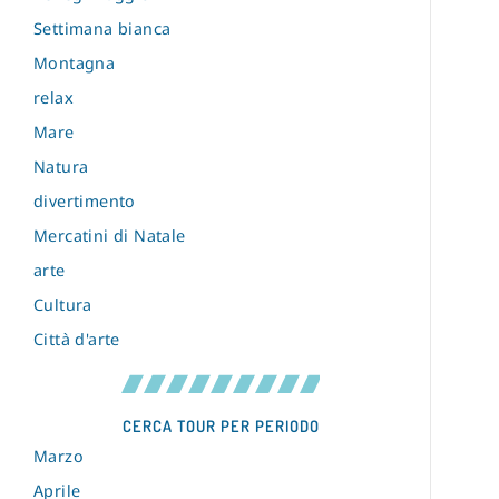
Settimana bianca
Montagna
relax
Mare
Natura
divertimento
Mercatini di Natale
arte
Cultura
Città d'arte
CERCA TOUR PER PERIODO
Marzo
Aprile