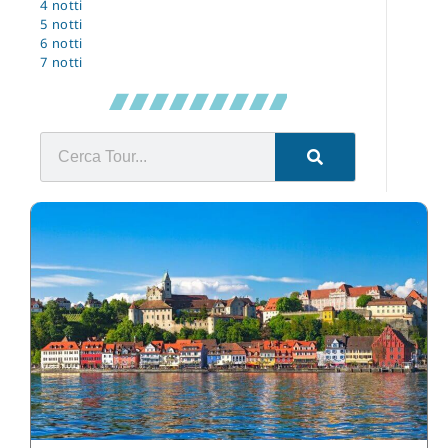
4 notti
5 notti
6 notti
7 notti