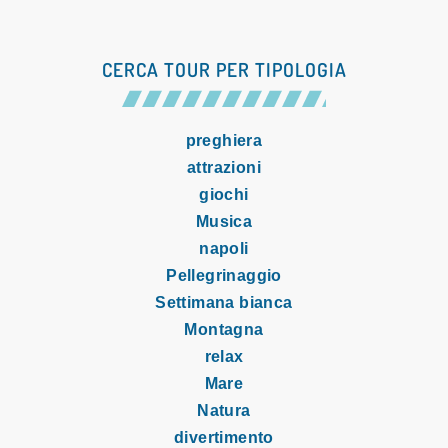
CERCA TOUR PER TIPOLOGIA
preghiera
attrazioni
giochi
Musica
napoli
Pellegrinaggio
Settimana bianca
Montagna
relax
Mare
Natura
divertimento