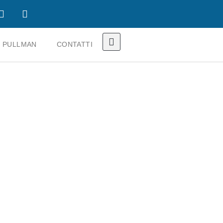
 PULLMAN
CONTATTI