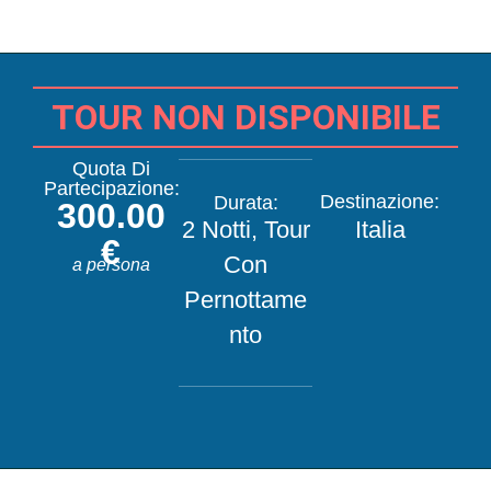
TOUR NON DISPONIBILE
Quota Di
Partecipazione:
Destinazione:
Durata:
300.00
2 Notti
,
Tour
Italia
€
Con
a persona
Pernottame
Nto