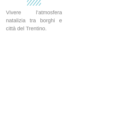
Vivere l’atmosfera
natalizia tra borghi e
città del Trentino.