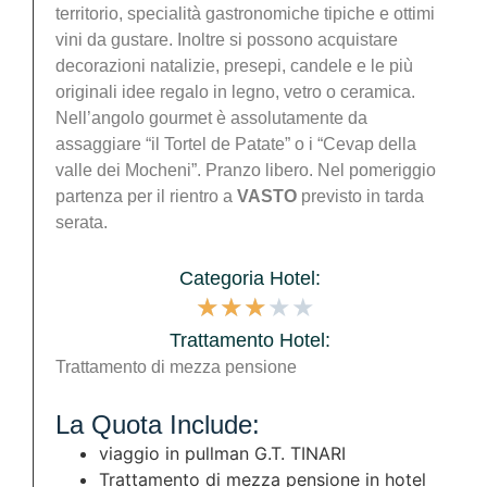
territorio, specialità gastronomiche tipiche e ottimi
vini da gustare. Inoltre si possono acquistare
decorazioni natalizie, presepi, candele e le più
originali idee regalo in legno, vetro o ceramica.
Nell’angolo gourmet è assolutamente da
assaggiare “il Tortel de Patate” o i “Cevap della
valle dei Mocheni”. Pranzo libero. Nel pomeriggio
partenza per il rientro a
VASTO
previsto in tarda
serata.
Categoria Hotel:
★
★
★
★
★
Trattamento Hotel:
Trattamento di mezza pensione
La Quota Include:
viaggio in pullman G.T. TINARI
Trattamento di mezza pensione in hotel