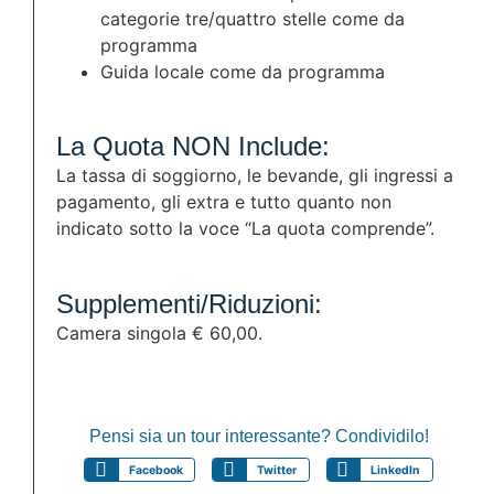
categorie tre/quattro stelle come da
programma
Guida locale come da programma
La Quota NON Include:
La tassa di soggiorno, le bevande, gli ingressi a
pagamento, gli extra e tutto quanto non
indicato sotto la voce “La quota comprende”.
Supplementi/Riduzioni:
Camera singola € 60,00.
Pensi sia un tour interessante? Condividilo!
Facebook
Twitter
LinkedIn