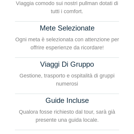
Viaggia comodo sui nostri pullman dotati di
tutti i comfort.
Mete Selezionate
Ogni meta è selezionata con attenzione per
offrire esperienze da ricordare!
Viaggi Di Gruppo
Gestione, trasporto e ospitalità di gruppi
numerosi
Guide Incluse
Qualora fosse richiesto dal tour, sarà già
presente una guida locale.