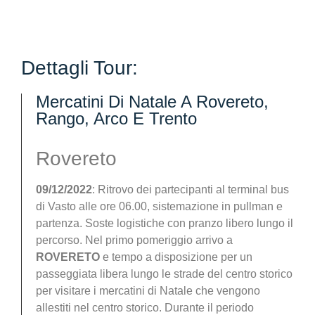
Dettagli Tour:
Mercatini Di Natale A Rovereto,
Rango, Arco E Trento
Rovereto
09/12/2022
: Ritrovo dei partecipanti al terminal bus
di Vasto alle ore 06.00, sistemazione in pullman e
partenza. Soste logistiche con pranzo libero lungo il
percorso. Nel primo pomeriggio arrivo a
ROVERETO
e tempo a disposizione per un
passeggiata libera lungo le strade del centro storico
per visitare i mercatini di Natale che vengono
allestiti nel centro storico. Durante il periodo