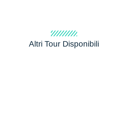
Altri Tour Disponibili