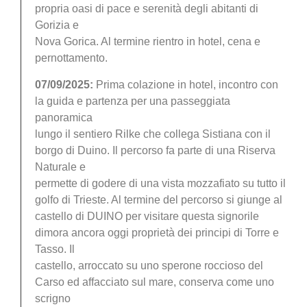
propria oasi di pace e serenità degli abitanti di
Gorizia e
Nova Gorica. Al termine rientro in hotel, cena e
pernottamento.
07/09/2025:
Prima colazione in hotel, incontro con
la guida e partenza per una passeggiata
panoramica
lungo il sentiero Rilke che collega Sistiana con il
borgo di Duino. Il percorso fa parte di una Riserva
Naturale e
permette di godere di una vista mozzafiato su tutto il
golfo di Trieste. Al termine del percorso si giunge al
castello di DUINO per visitare questa signorile
dimora ancora oggi proprietà dei principi di Torre e
Tasso. Il
castello, arroccato su uno sperone roccioso del
Carso ed affacciato sul mare, conserva come uno
scrigno