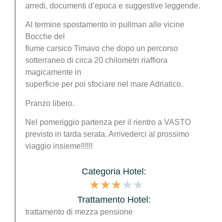
arredi, documenti d’epoca e suggestive leggende.
Al termine spostamento in pullman alle vicine
Bocche del
fiume carsico Timavo che dopo un percorso
sotterraneo di circa 20 chilometri riaffiora
magicamente in
superficie per poi sfociare nel mare Adriatico.
Pranzo libero.
Nel pomeriggio partenza per il rientro a VASTO
previsto in tarda serata. Arrivederci al prossimo
viaggio insieme!!!!!!
Categoria Hotel:
★
★
★
★
★
Trattamento Hotel:
trattamento di mezza pensione