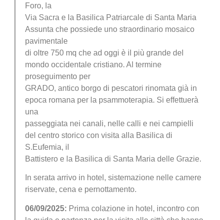
Foro, la
Via Sacra e la Basilica Patriarcale di Santa Maria
Assunta che possiede uno straordinario mosaico
pavimentale
di oltre 750 mq che ad oggi è il più grande del
mondo occidentale cristiano. Al termine
proseguimento per
GRADO, antico borgo di pescatori rinomata già in
epoca romana per la psammoterapia. Si effettuerà
una
passeggiata nei canali, nelle calli e nei campielli
del centro storico con visita alla Basilica di
S.Eufemia, il
Battistero e la Basilica di Santa Maria delle Grazie.
In serata arrivo in hotel, sistemazione nelle camere
riservate, cena e pernottamento.
06/09/2025:
Prima colazione in hotel, incontro con