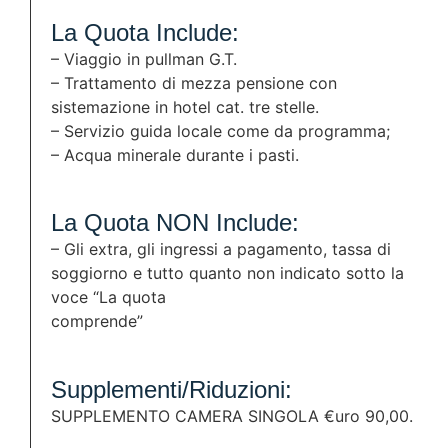
La Quota Include:
– Viaggio in pullman G.T.
– Trattamento di mezza pensione con
sistemazione in hotel cat. tre stelle.
– Servizio guida locale come da programma;
– Acqua minerale durante i pasti.
La Quota NON Include:
– Gli extra, gli ingressi a pagamento, tassa di
soggiorno e tutto quanto non indicato sotto la
voce “La quota
comprende”
Supplementi/Riduzioni:
SUPPLEMENTO CAMERA SINGOLA €uro 90,00.