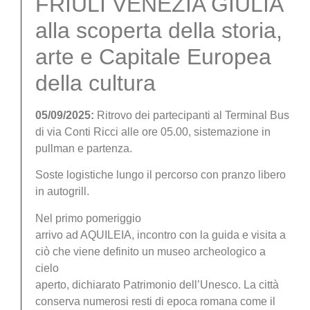
FRIULI VENEZIA GIULIA
alla scoperta della storia,
arte e Capitale Europea
della cultura
05/09/2025:
Ritrovo dei partecipanti al Terminal Bus
di via Conti Ricci alle ore 05.00, sistemazione in
pullman e partenza.
Soste logistiche lungo il percorso con pranzo libero
in autogrill.
Nel primo pomeriggio
arrivo ad AQUILEIA, incontro con la guida e visita a
ciò che viene definito un museo archeologico a
cielo
aperto, dichiarato Patrimonio dell’Unesco. La città
conserva numerosi resti di epoca romana come il