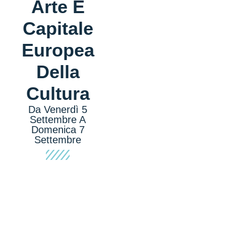
Arte E
Capitale
Europea
Della
Cultura
Da Venerdì 5
Settembre A
Domenica 7
Settembre