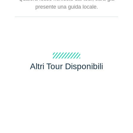
presente una guida locale.
Altri Tour Disponibili