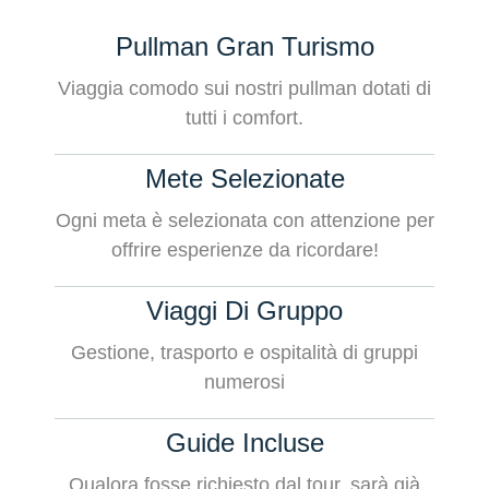
Pullman Gran Turismo
Viaggia comodo sui nostri pullman dotati di
tutti i comfort.
Mete Selezionate
Ogni meta è selezionata con attenzione per
offrire esperienze da ricordare!
Viaggi Di Gruppo
Gestione, trasporto e ospitalità di gruppi
numerosi
Guide Incluse
Qualora fosse richiesto dal tour, sarà già