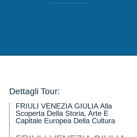
Dettagli Tour:
FRIULI VENEZIA GIULIA Alla
Scoperta Della Storia, Arte E
Capitale Europea Della Cultura