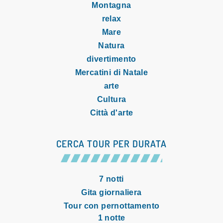
Montagna
relax
Mare
Natura
divertimento
Mercatini di Natale
arte
Cultura
Città d'arte
CERCA TOUR PER DURATA
7 notti
Gita giornaliera
Tour con pernottamento
1 notte