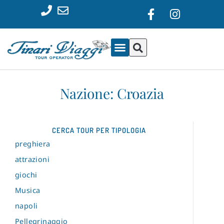
Nazione: Croazia
CERCA TOUR PER TIPOLOGIA
preghiera
attrazioni
giochi
Musica
napoli
Pellegrinaggio