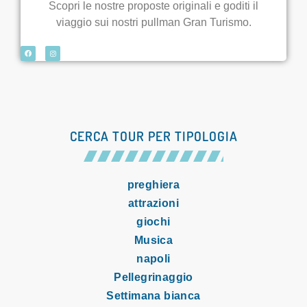
Scopri le nostre proposte originali e goditi il
viaggio sui nostri pullman Gran Turismo.
CERCA TOUR PER TIPOLOGIA
preghiera
attrazioni
giochi
Musica
napoli
Pellegrinaggio
Settimana bianca