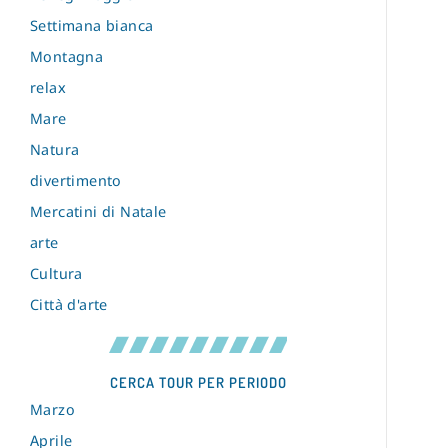
Settimana bianca
Montagna
relax
Mare
Natura
divertimento
Mercatini di Natale
arte
Cultura
Città d'arte
CERCA TOUR PER PERIODO
Marzo
Aprile