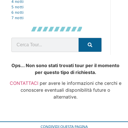
4 notti
5 notti
6 notti
7 notti
Ops... Non sono stati trovati tour per il momento
per questo tipo di richiesta.
CONTATTACI
per avere le informazioni che cerchi e
conoscere eventuali disponibilità future o
alternative.
CONDIVIDI QUESTA PAGINA