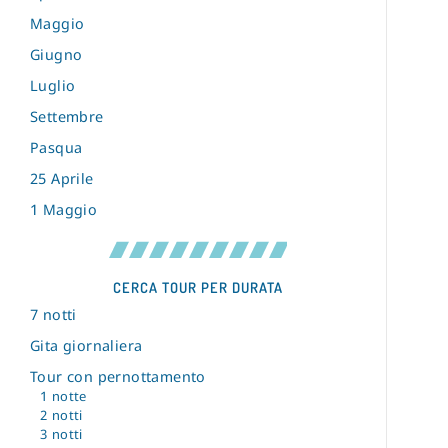
Maggio
Giugno
Luglio
Settembre
Pasqua
25 Aprile
1 Maggio
CERCA TOUR PER DURATA
7 notti
Gita giornaliera
Tour con pernottamento
1 notte
2 notti
3 notti