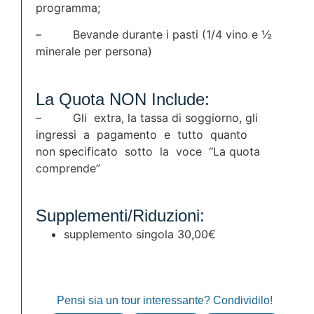
programma;
– Bevande durante i pasti (1/4 vino e ½
minerale per persona)
La Quota NON Include:
– Gli extra, la tassa di soggiorno, gli
ingressi a pagamento e tutto quanto
non specificato sotto la voce “La quota
comprende”
Supplementi/Riduzioni:
supplemento singola 30,00€
Pensi sia un tour interessante? Condividilo!