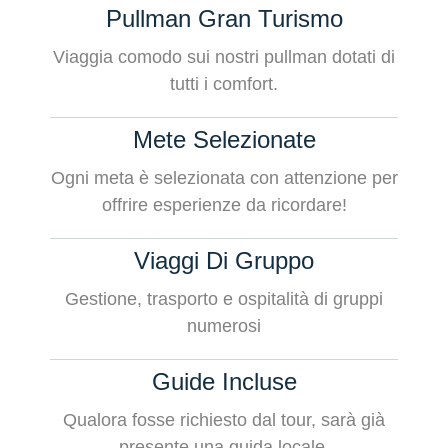
Pullman Gran Turismo
Viaggia comodo sui nostri pullman dotati di
tutti i comfort.
Mete Selezionate
Ogni meta è selezionata con attenzione per
offrire esperienze da ricordare!
Viaggi Di Gruppo
Gestione, trasporto e ospitalità di gruppi
numerosi
Guide Incluse
Qualora fosse richiesto dal tour, sarà già
presente una guida locale.