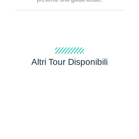
Altri Tour Disponibili