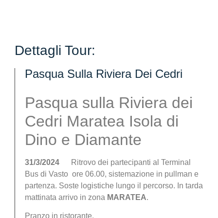
Dettagli Tour:
Pasqua Sulla Riviera Dei Cedri
Pasqua sulla Riviera dei
Cedri Maratea Isola di
Dino e Diamante
31/3/2024
Ritrovo dei partecipanti al Terminal
Bus di Vasto ore 06.00, sistemazione in pullman e
partenza. Soste logistiche lungo il percorso. In tarda
mattinata arrivo in zona
MARATEA
.
Pranzo in ristorante.